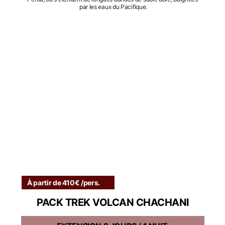
par les eaux du Pacifique.
À partir de 410€ /pers.
PACK TREK VOLCAN CHACHANI