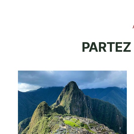
PARTEZ