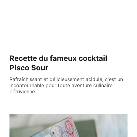
Recette du fameux cocktail
Pisco Sour
Rafraîchissant et délicieusement acidulé, c'est un
incontournable pour toute aventure culinaire
péruvienne !