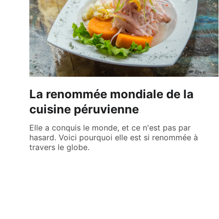
La renommée mondiale de la
cuisine péruvienne
Elle a conquis le monde, et ce n'est pas par
hasard. Voici pourquoi elle est si renommée à
travers le globe.