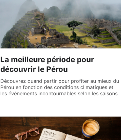
La meilleure période pour
découvrir le Pérou
Découvrez quand partir pour profiter au mieux du
Pérou en fonction des conditions climatiques et
les événements incontournables selon les saisons.