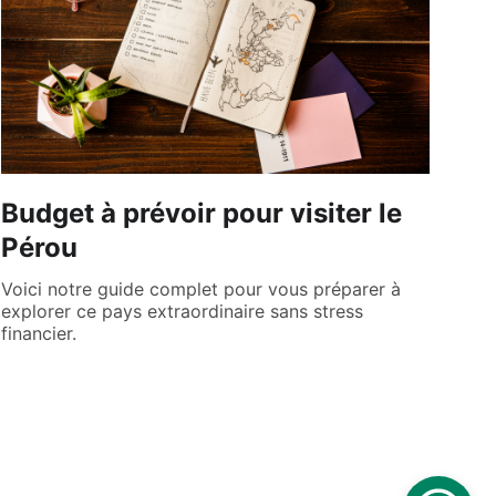
Budget à prévoir pour visiter le
Pérou
Voici notre guide complet pour vous préparer à
explorer ce pays extraordinaire sans stress
financier.