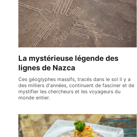
La mystérieuse légende des
lignes de Nazca
Ces géoglyphes massifs, tracés dans le sol il y a
des milliers d'années, continuent de fasciner et de
mystifier les chercheurs et les voyageurs du
monde entier.