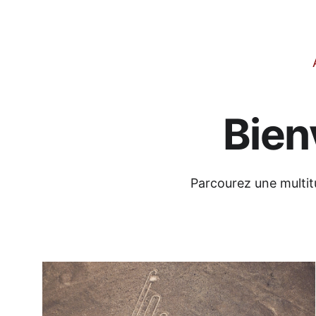
Bien
Parcourez une multitu